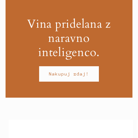
Vina pridelana z
naravno
inteligenco.
Nakupuj zdaj!